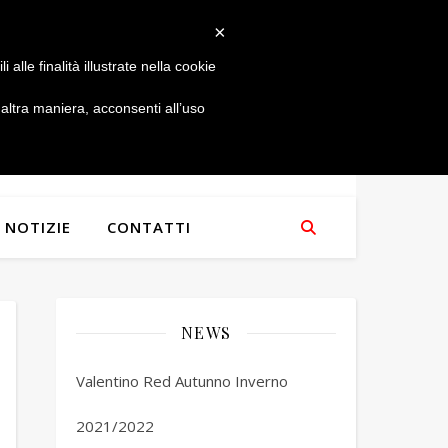
×
alle finalità illustrate nella cookie
ltra maniera, acconsenti all’uso
NOTIZIE
CONTATTI
NEWS
Valentino Red Autunno Inverno
2021/2022