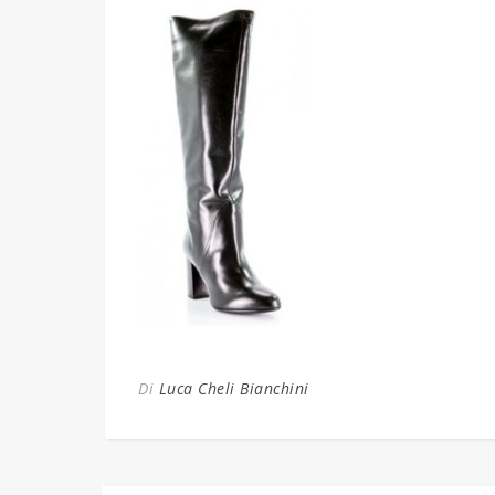
Di
Luca Cheli Bianchini