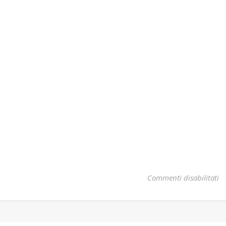
su
Commenti disabilitati