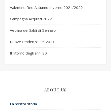
Valentino Red Autunno Inverno 2021/2022
Campagna Acquisti 2022
Vetrina dei Saldi di Gennaio !
Nuove tendenze del 2021
Il ritorno degli anni 80
ABOUT US
La nostra storia