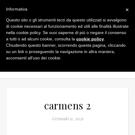
×
Informativa
Questo sito o gli strumenti terzi da questo utilizzati si avvalgono
di cookie necessari al funzionamento ed utili alle finalità illustrate
nella cookie policy. Se vuoi saperne di più o negare il consenso
a tutti o ad alcuni cookie, consulta la
cookie policy
.
Chiudendo questo banner, scorrendo questa pagina, cliccando
su un link o proseguendo la navigazione in altra maniera,
acconsenti all’uso dei cookie.
carmens 2
Gennaio 9, 2021