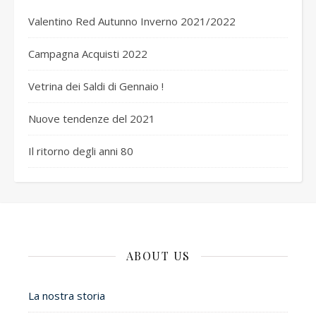
Valentino Red Autunno Inverno 2021/2022
Campagna Acquisti 2022
Vetrina dei Saldi di Gennaio !
Nuove tendenze del 2021
Il ritorno degli anni 80
ABOUT US
La nostra storia