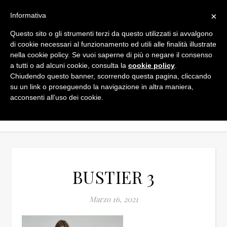
×
Informativa
Questo sito o gli strumenti terzi da questo utilizzati si avvalgono
di cookie necessari al funzionamento ed utili alle finalità illustrate
nella cookie policy. Se vuoi saperne di più o negare il consenso
a tutti o ad alcuni cookie, consulta la
cookie policy
.
Chiudendo questo banner, scorrendo questa pagina, cliccando
su un link o proseguendo la navigazione in altra maniera,
acconsenti all’uso dei cookie.
BUSTIER 3
Marzo 16, 2021