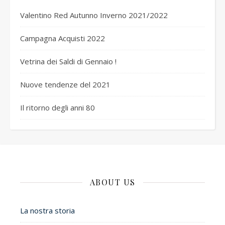
Valentino Red Autunno Inverno 2021/2022
Campagna Acquisti 2022
Vetrina dei Saldi di Gennaio !
Nuove tendenze del 2021
Il ritorno degli anni 80
ABOUT US
La nostra storia