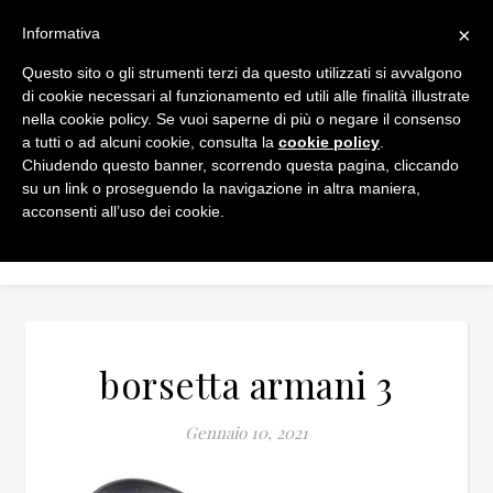
×
Informativa
Questo sito o gli strumenti terzi da questo utilizzati si avvalgono
di cookie necessari al funzionamento ed utili alle finalità illustrate
nella cookie policy. Se vuoi saperne di più o negare il consenso
a tutti o ad alcuni cookie, consulta la
cookie policy
.
Chiudendo questo banner, scorrendo questa pagina, cliccando
su un link o proseguendo la navigazione in altra maniera,
acconsenti all’uso dei cookie.
borsetta armani 3
Gennaio 10, 2021