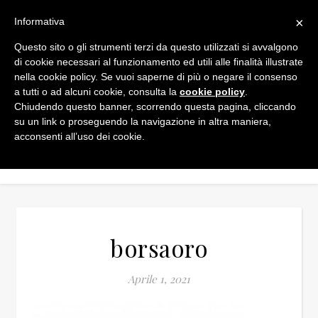
×
Informativa
Questo sito o gli strumenti terzi da questo utilizzati si avvalgono
di cookie necessari al funzionamento ed utili alle finalità illustrate
nella cookie policy. Se vuoi saperne di più o negare il consenso
a tutti o ad alcuni cookie, consulta la
cookie policy
.
Chiudendo questo banner, scorrendo questa pagina, cliccando
su un link o proseguendo la navigazione in altra maniera,
acconsenti all’uso dei cookie.
borsaoro
Aprile 1, 2021