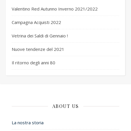
Valentino Red Autunno Inverno 2021/2022
Campagna Acquisti 2022
Vetrina dei Saldi di Gennaio !
Nuove tendenze del 2021
Il ritorno degli anni 80
ABOUT US
La nostra storia