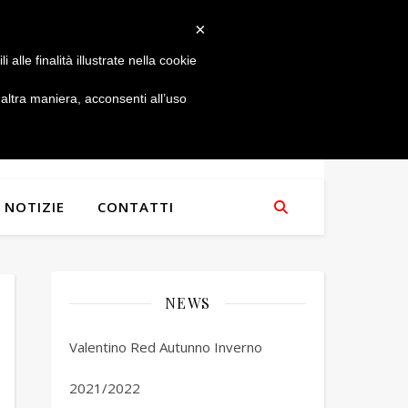
×
alle finalità illustrate nella cookie
ltra maniera, acconsenti all’uso
NOTIZIE
CONTATTI
NEWS
Valentino Red Autunno Inverno
2021/2022