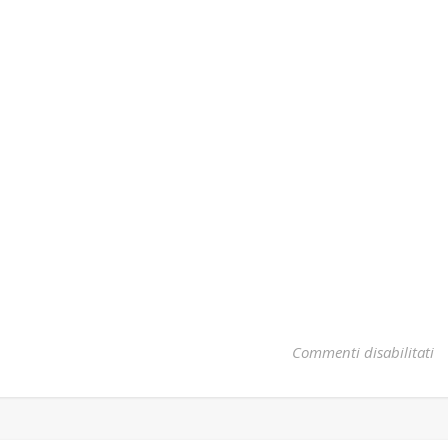
su
Commenti disabilitati