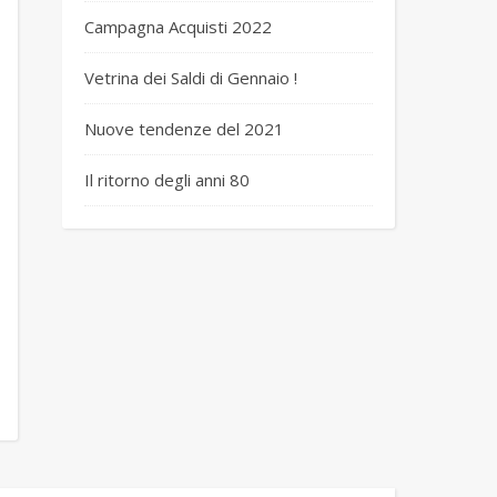
Campagna Acquisti 2022
Vetrina dei Saldi di Gennaio !
Nuove tendenze del 2021
Il ritorno degli anni 80
 BLACK 2