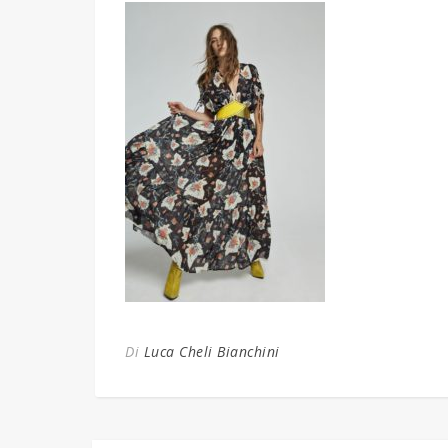
Di
Luca Cheli Bianchini