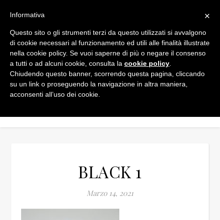
×
Informativa
Questo sito o gli strumenti terzi da questo utilizzati si avvalgono
di cookie necessari al funzionamento ed utili alle finalità illustrate
nella cookie policy. Se vuoi saperne di più o negare il consenso
a tutti o ad alcuni cookie, consulta la
cookie policy
.
Chiudendo questo banner, scorrendo questa pagina, cliccando
su un link o proseguendo la navigazione in altra maniera,
acconsenti all’uso dei cookie.
BLACK 1
Marzo 14, 2021