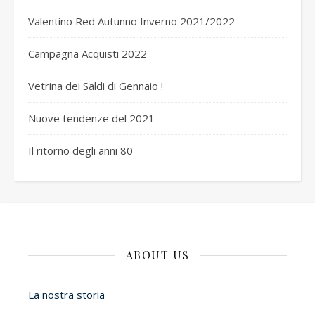
Valentino Red Autunno Inverno 2021/2022
Campagna Acquisti 2022
Vetrina dei Saldi di Gennaio !
Nuove tendenze del 2021
Il ritorno degli anni 80
ABOUT US
La nostra storia