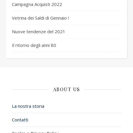
Campagna Acquisti 2022
Vetrina dei Saldi di Gennaio !
Nuove tendenze del 2021
Il ritorno degli anni 80
ABOUT US
La nostra storia
Contatti