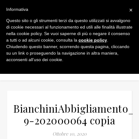
×
Informativa
Questo sito o gli strumenti terzi da questo utilizzati si avvalgono
di cookie necessari al funzionamento ed utili alle finalità illustrate
nella cookie policy. Se vuoi saperne di più o negare il consenso
a tutti o ad alcuni cookie, consulta la
cookie policy
.
Chiudendo questo banner, scorrendo questa pagina, cliccando
su un link o proseguendo la navigazione in altra maniera,
acconsenti all’uso dei cookie.
BianchiniAbbigliamento_2
9-202000064 copia
Ottobre 10, 2020