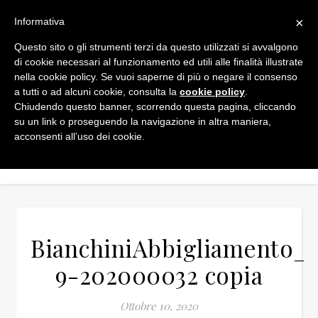
×
Informativa
Questo sito o gli strumenti terzi da questo utilizzati si avvalgono
di cookie necessari al funzionamento ed utili alle finalità illustrate
nella cookie policy. Se vuoi saperne di più o negare il consenso
a tutti o ad alcuni cookie, consulta la
cookie policy
.
Chiudendo questo banner, scorrendo questa pagina, cliccando
su un link o proseguendo la navigazione in altra maniera,
acconsenti all’uso dei cookie.
BianchiniAbbigliamento_2
9-202000032 copia
Ottobre 10, 2020