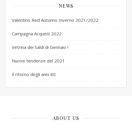
NEWS
Valentino Red Autunno Inverno 2021/2022
Campagna Acquisti 2022
Vetrina dei Saldi di Gennaio !
Nuove tendenze del 2021
Il ritorno degli anni 80
ABOUT US