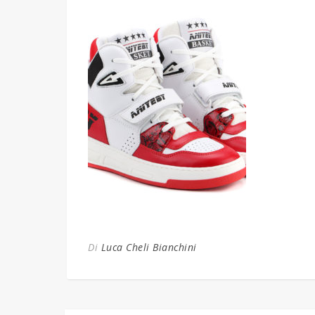
Di
Luca Cheli Bianchini