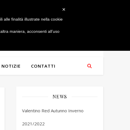
×
alle finalità illustrate nella cookie
ltra maniera, acconsenti all’uso
NOTIZIE
CONTATTI
NEWS
Valentino Red Autunno Inverno
2021/2022