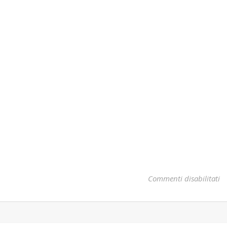
su
Commenti disabilitati