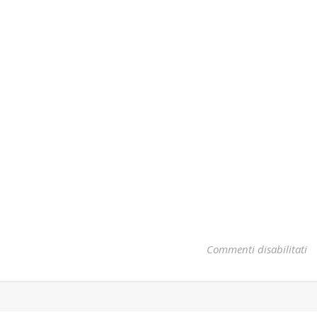
su
Commenti disabilitati