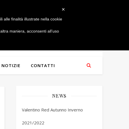
×
alle finalità illustrate nella cookie
ltra maniera, acconsenti all’uso
NOTIZIE
CONTATTI
NEWS
Valentino Red Autunno Inverno
2021/2022