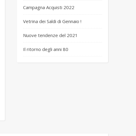
Campagna Acquisti 2022
Vetrina dei Saldi di Gennaio !
Nuove tendenze del 2021
Il ritorno degli anni 80
 basket nera