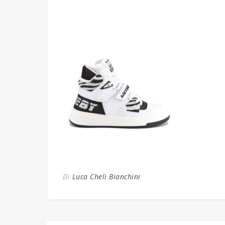
Di
Luca Cheli Bianchini