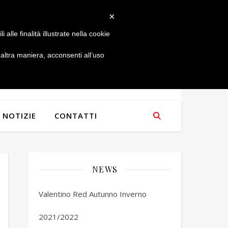
×
alle finalità illustrate nella cookie
ltra maniera, acconsenti all’uso
NOTIZIE
CONTATTI
NEWS
Valentino Red Autunno Inverno
2021/2022