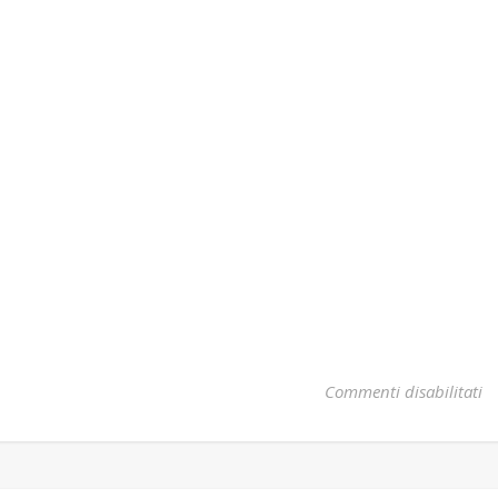
su
Commenti disabilitati