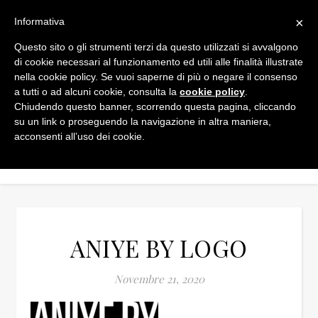
×
Informativa
Questo sito o gli strumenti terzi da questo utilizzati si avvalgono
di cookie necessari al funzionamento ed utili alle finalità illustrate
nella cookie policy. Se vuoi saperne di più o negare il consenso
a tutti o ad alcuni cookie, consulta la
cookie policy
.
Chiudendo questo banner, scorrendo questa pagina, cliccando
su un link o proseguendo la navigazione in altra maniera,
acconsenti all’uso dei cookie.
ANIYE BY LOGO
Novembre 21, 2020