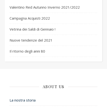
Valentino Red Autunno Inverno 2021/2022
Campagna Acquisti 2022
Vetrina dei Saldi di Gennaio !
Nuove tendenze del 2021
Il ritorno degli anni 80
ABOUT US
La nostra storia