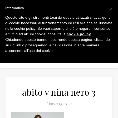
×
Informativa
Questo sito o gli strumenti terzi da questo utilizzati si avvalgono
di cookie necessari al funzionamento ed utili alle finalità illustrate
nella cookie policy. Se vuoi saperne di più o negare il consenso
a tutti o ad alcuni cookie, consulta la
cookie policy
.
Chiudendo questo banner, scorrendo questa pagina, cliccando
su un link o proseguendo la navigazione in altra maniera,
acconsenti all’uso dei cookie.
abito v nina nero 3
Marzo 13, 2021