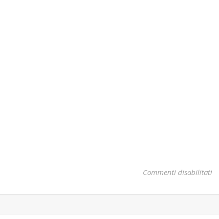
su
Commenti disabilitati