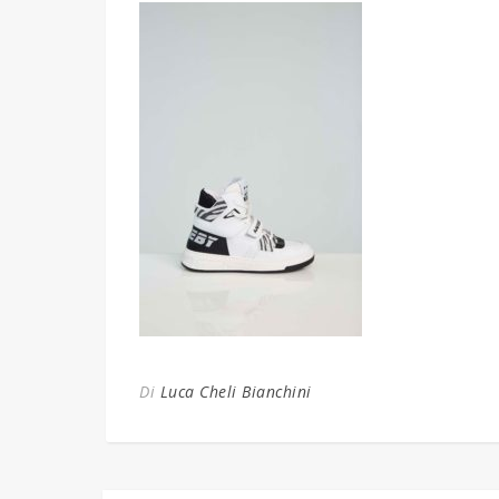
Di
Luca Cheli Bianchini