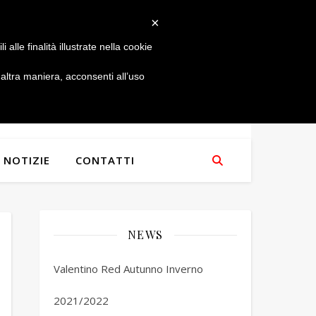
×
alle finalità illustrate nella cookie
ltra maniera, acconsenti all’uso
NOTIZIE
CONTATTI
NEWS
Valentino Red Autunno Inverno
2021/2022