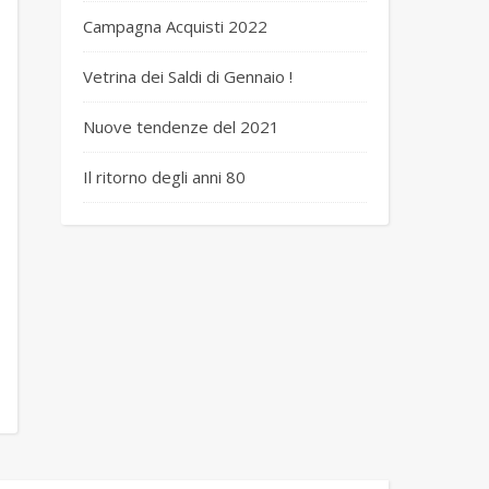
Campagna Acquisti 2022
Vetrina dei Saldi di Gennaio !
Nuove tendenze del 2021
Il ritorno degli anni 80
 basket 1