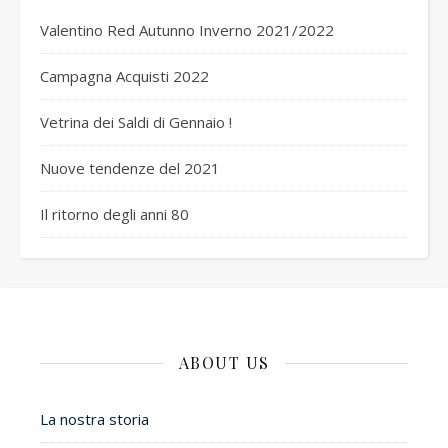
Valentino Red Autunno Inverno 2021/2022
Campagna Acquisti 2022
Vetrina dei Saldi di Gennaio !
Nuove tendenze del 2021
Il ritorno degli anni 80
ABOUT US
La nostra storia