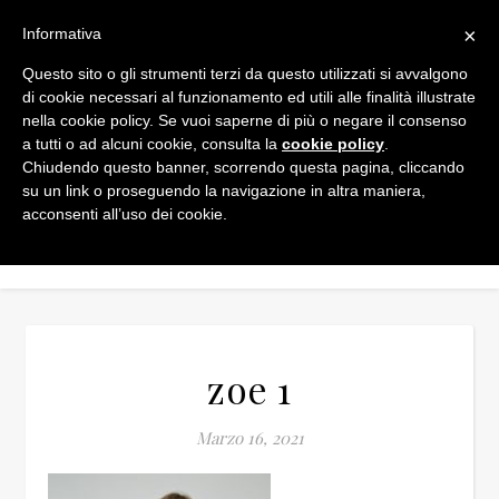
×
Informativa
Questo sito o gli strumenti terzi da questo utilizzati si avvalgono
di cookie necessari al funzionamento ed utili alle finalità illustrate
nella cookie policy. Se vuoi saperne di più o negare il consenso
a tutti o ad alcuni cookie, consulta la
cookie policy
.
Chiudendo questo banner, scorrendo questa pagina, cliccando
su un link o proseguendo la navigazione in altra maniera,
acconsenti all’uso dei cookie.
zoe 1
Marzo 16, 2021