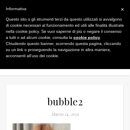
×
Informativa
Questo sito o gli strumenti terzi da questo utilizzati si avvalgono
di cookie necessari al funzionamento ed utili alle finalità illustrate
nella cookie policy. Se vuoi saperne di più o negare il consenso
a tutti o ad alcuni cookie, consulta la
cookie policy
.
Chiudendo questo banner, scorrendo questa pagina, cliccando
su un link o proseguendo la navigazione in altra maniera,
acconsenti all’uso dei cookie.
bubble2
Marzo 14, 2021