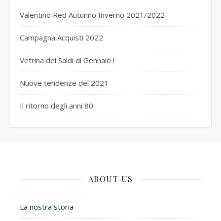
Valentino Red Autunno Inverno 2021/2022
Campagna Acquisti 2022
Vetrina dei Saldi di Gennaio !
Nuove tendenze del 2021
Il ritorno degli anni 80
ABOUT US
La nostra storia