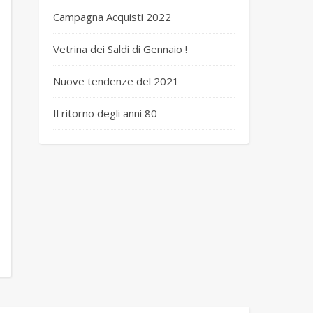
Campagna Acquisti 2022
Vetrina dei Saldi di Gennaio !
Nuove tendenze del 2021
Il ritorno degli anni 80
 ker 1