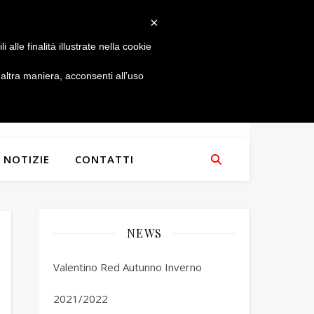
×
alle finalità illustrate nella cookie
ltra maniera, acconsenti all’uso
NOTIZIE
CONTATTI
NEWS
Valentino Red Autunno Inverno
2021/2022