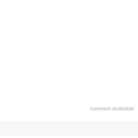
su
Commenti disabilitati