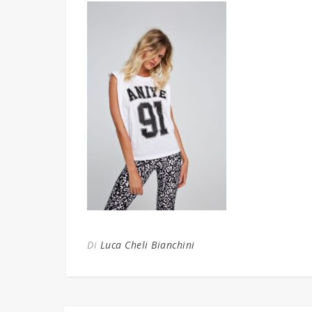
Di
Luca Cheli Bianchini