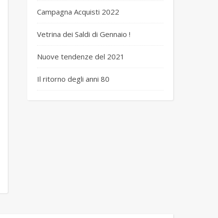
Campagna Acquisti 2022
Vetrina dei Saldi di Gennaio !
Nuove tendenze del 2021
Il ritorno degli anni 80
u _DSC8231