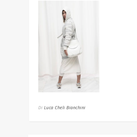
Di
Luca Cheli Bianchini