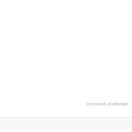
s
Commenti disabilitati