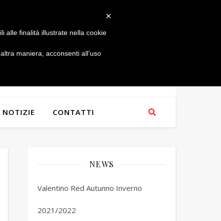
×
alle finalità illustrate nella cookie
ltra maniera, acconsenti all’uso
NOTIZIE
CONTATTI
NEWS
Valentino Red Autunno Inverno
2021/2022