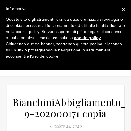
×
Informativa
Questo sito o gli strumenti terzi da questo utilizzati si avvalgono
di cookie necessari al funzionamento ed utili alle finalità illustrate
nella cookie policy. Se vuoi saperne di più o negare il consenso
a tutti o ad alcuni cookie, consulta la
cookie policy
.
Chiudendo questo banner, scorrendo questa pagina, cliccando
su un link o proseguendo la navigazione in altra maniera,
acconsenti all’uso dei cookie.
BianchiniAbbigliamento_2
9-202000171 copia
Ottobre 24, 2020