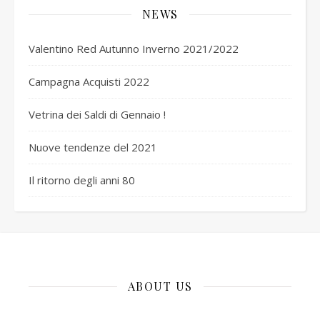
NEWS
Valentino Red Autunno Inverno 2021/2022
Campagna Acquisti 2022
Vetrina dei Saldi di Gennaio !
Nuove tendenze del 2021
Il ritorno degli anni 80
ABOUT US