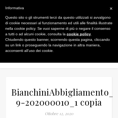
×
Informativa
Questo sito o gli strumenti terzi da questo utilizzati si avvalgono
di cookie necessari al funzionamento ed utili alle finalità illustrate
nella cookie policy. Se vuoi saperne di più o negare il consenso
a tutti o ad alcuni cookie, consulta la
cookie policy
.
Chiudendo questo banner, scorrendo questa pagina, cliccando
su un link o proseguendo la navigazione in altra maniera,
acconsenti all’uso dei cookie.
BianchiniAbbigliamento_2
9-202000010_1 copia
Ottobre 12, 2020