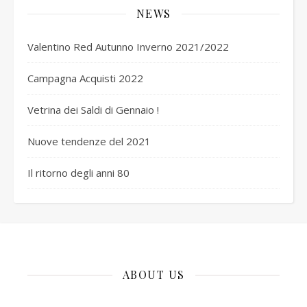
NEWS
Valentino Red Autunno Inverno 2021/2022
Campagna Acquisti 2022
Vetrina dei Saldi di Gennaio !
Nuove tendenze del 2021
Il ritorno degli anni 80
ABOUT US