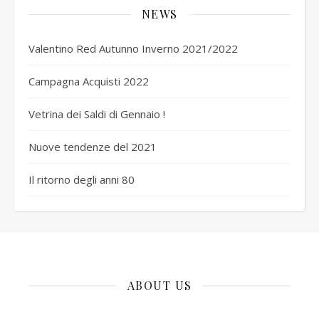
NEWS
Valentino Red Autunno Inverno 2021/2022
Campagna Acquisti 2022
Vetrina dei Saldi di Gennaio !
Nuove tendenze del 2021
Il ritorno degli anni 80
ABOUT US