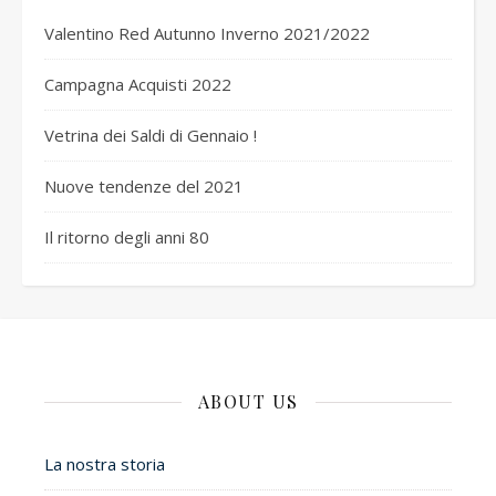
Valentino Red Autunno Inverno 2021/2022
Campagna Acquisti 2022
Vetrina dei Saldi di Gennaio !
Nuove tendenze del 2021
Il ritorno degli anni 80
ABOUT US
La nostra storia