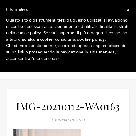
×
Informativa
Questo sito o gli strumenti terzi da questo utilizzati si avvalgono
di cookie necessari al funzionamento ed utili alle finalità illustrate
nella cookie policy. Se vuoi saperne di più o negare il consenso
a tutti o ad alcuni cookie, consulta la
cookie policy
.
Chiudendo questo banner, scorrendo questa pagina, cliccando
su un link o proseguendo la navigazione in altra maniera,
acconsenti all’uso dei cookie.
IMG-20210112-WA0163
Gennaio 16, 2021