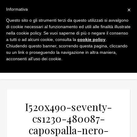
×
Informativa
Questo sito o gli strumenti terzi da questo utilizzati si avvalgono
di cookie necessari al funzionamento ed utili alle finalità illustrate
nella cookie policy. Se vuoi saperne di più o negare il consenso
a tutti o ad alcuni cookie, consulta la
cookie policy
.
Chiudendo questo banner, scorrendo questa pagina, cliccando
su un link o proseguendo la navigazione in altra maniera,
acconsenti all’uso dei cookie.
I520x490-seventy-
cs1230-480087-
capospalla-nero-