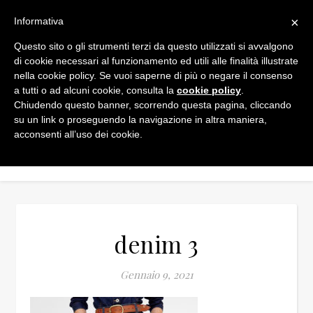
×
Informativa
Questo sito o gli strumenti terzi da questo utilizzati si avvalgono
di cookie necessari al funzionamento ed utili alle finalità illustrate
nella cookie policy. Se vuoi saperne di più o negare il consenso
a tutti o ad alcuni cookie, consulta la
cookie policy
.
Chiudendo questo banner, scorrendo questa pagina, cliccando
su un link o proseguendo la navigazione in altra maniera,
acconsenti all’uso dei cookie.
denim 3
Gennaio 9, 2021