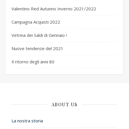
Valentino Red Autunno Inverno 2021/2022
Campagna Acquisti 2022
Vetrina dei Saldi di Gennaio !
Nuove tendenze del 2021
Il ritorno degli anni 80
ABOUT US
La nostra storia