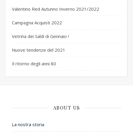
Valentino Red Autunno Inverno 2021/2022
Campagna Acquisti 2022
Vetrina dei Saldi di Gennaio !
Nuove tendenze del 2021
Il ritorno degli anni 80
ABOUT US
La nostra storia