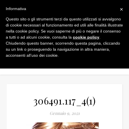
×
Informativa
Questo sito o gli strumenti terzi da questo utilizzati si avvalgono
di cookie necessari al funzionamento ed utili alle finalità illustrate
nella cookie policy. Se vuoi saperne di più o negare il consenso
a tutti o ad alcuni cookie, consulta la
cookie policy
.
Chiudendo questo banner, scorrendo questa pagina, cliccando
su un link o proseguendo la navigazione in altra maniera,
acconsenti all’uso dei cookie.
306491.117_4(1)
Gennaio 9, 2021