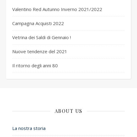
Valentino Red Autunno Inverno 2021/2022
Campagna Acquisti 2022
Vetrina dei Saldi di Gennaio !
Nuove tendenze del 2021
Il ritorno degli anni 80
ABOUT US
La nostra storia