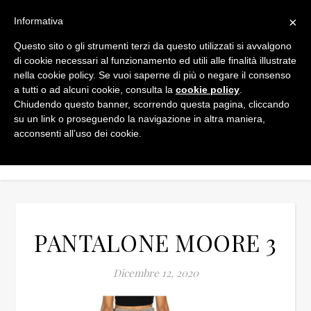
×
Informativa
Questo sito o gli strumenti terzi da questo utilizzati si avvalgono
di cookie necessari al funzionamento ed utili alle finalità illustrate
nella cookie policy. Se vuoi saperne di più o negare il consenso
a tutti o ad alcuni cookie, consulta la
cookie policy
.
Chiudendo questo banner, scorrendo questa pagina, cliccando
su un link o proseguendo la navigazione in altra maniera,
acconsenti all’uso dei cookie.
PANTALONE MOORE 3
Dicembre 12, 2020