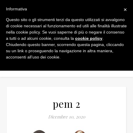
×
Informativa
Questo sito o gli strumenti terzi da questo utilizzati si avvalgono
di cookie necessari al funzionamento ed utili alle finalità illustrate
nella cookie policy. Se vuoi saperne di più o negare il consenso
a tutti o ad alcuni cookie, consulta la
cookie policy
.
Chiudendo questo banner, scorrendo questa pagina, cliccando
su un link o proseguendo la navigazione in altra maniera,
acconsenti all’uso dei cookie.
pem 2
Dicembre 10, 2020