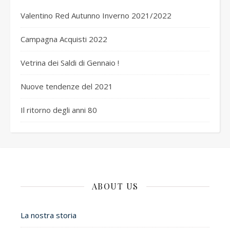
Valentino Red Autunno Inverno 2021/2022
Campagna Acquisti 2022
Vetrina dei Saldi di Gennaio !
Nuove tendenze del 2021
Il ritorno degli anni 80
ABOUT US
La nostra storia