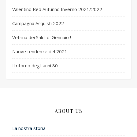
Valentino Red Autunno Inverno 2021/2022
Campagna Acquisti 2022
Vetrina dei Saldi di Gennaio !
Nuove tendenze del 2021
Il ritorno degli anni 80
ABOUT US
La nostra storia