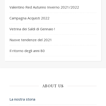
Valentino Red Autunno Inverno 2021/2022
Campagna Acquisti 2022
Vetrina dei Saldi di Gennaio !
Nuove tendenze del 2021
Il ritorno degli anni 80
ABOUT US
La nostra storia