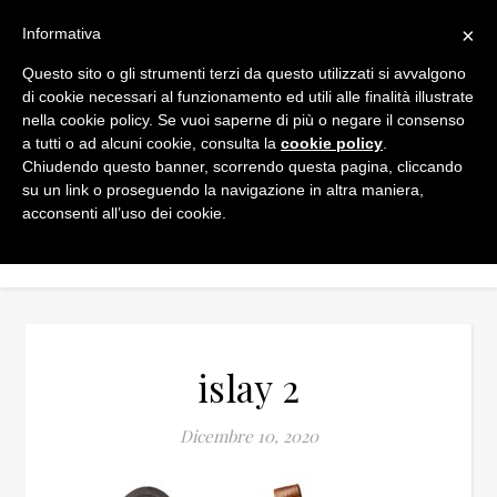
×
Informativa
Questo sito o gli strumenti terzi da questo utilizzati si avvalgono
di cookie necessari al funzionamento ed utili alle finalità illustrate
nella cookie policy. Se vuoi saperne di più o negare il consenso
a tutti o ad alcuni cookie, consulta la
cookie policy
.
Chiudendo questo banner, scorrendo questa pagina, cliccando
su un link o proseguendo la navigazione in altra maniera,
acconsenti all’uso dei cookie.
islay 2
Dicembre 10, 2020