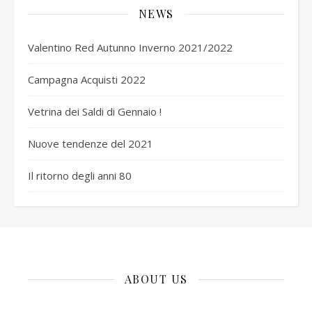
NEWS
Valentino Red Autunno Inverno 2021/2022
Campagna Acquisti 2022
Vetrina dei Saldi di Gennaio !
Nuove tendenze del 2021
Il ritorno degli anni 80
ABOUT US