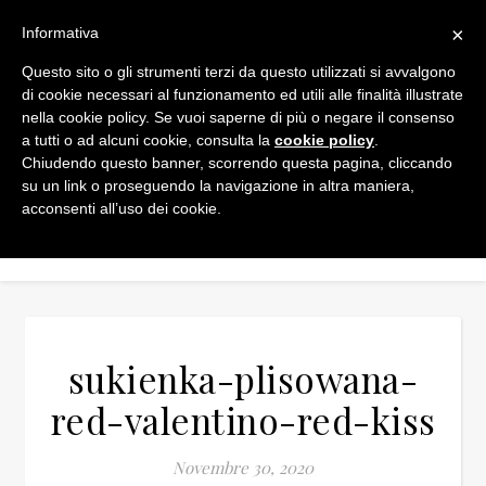
×
Informativa
Questo sito o gli strumenti terzi da questo utilizzati si avvalgono
di cookie necessari al funzionamento ed utili alle finalità illustrate
nella cookie policy. Se vuoi saperne di più o negare il consenso
a tutti o ad alcuni cookie, consulta la
cookie policy
.
Chiudendo questo banner, scorrendo questa pagina, cliccando
su un link o proseguendo la navigazione in altra maniera,
acconsenti all’uso dei cookie.
sukienka-plisowana-
red-valentino-red-kiss
Novembre 30, 2020