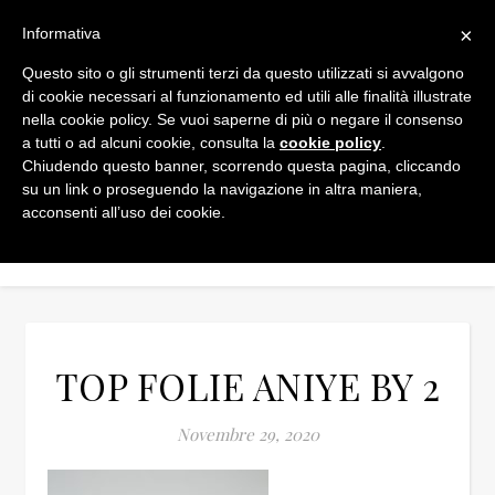
×
Informativa
Questo sito o gli strumenti terzi da questo utilizzati si avvalgono
di cookie necessari al funzionamento ed utili alle finalità illustrate
nella cookie policy. Se vuoi saperne di più o negare il consenso
a tutti o ad alcuni cookie, consulta la
cookie policy
.
Chiudendo questo banner, scorrendo questa pagina, cliccando
su un link o proseguendo la navigazione in altra maniera,
acconsenti all’uso dei cookie.
TOP FOLIE ANIYE BY 2
Novembre 29, 2020