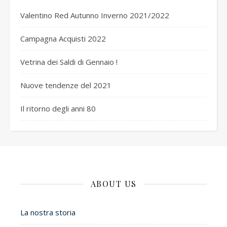
Valentino Red Autunno Inverno 2021/2022
Campagna Acquisti 2022
Vetrina dei Saldi di Gennaio !
Nuove tendenze del 2021
Il ritorno degli anni 80
ABOUT US
La nostra storia