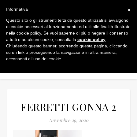
×
Informativa
Questo sito o gli strumenti terzi da questo utilizzati si avvalgono
di cookie necessari al funzionamento ed utili alle finalità illustrate
nella cookie policy. Se vuoi saperne di più o negare il consenso
a tutti o ad alcuni cookie, consulta la
cookie policy
.
Chiudendo questo banner, scorrendo questa pagina, cliccando
su un link o proseguendo la navigazione in altra maniera,
acconsenti all’uso dei cookie.
FERRETTI GONNA 2
Novembre 29, 2020