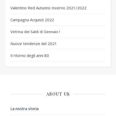
Valentino Red Autunno Inverno 2021/2022
Campagna Acquisti 2022
Vetrina dei Saldi di Gennaio !
Nuove tendenze del 2021
Il ritorno degli anni 80
ABOUT US
La nostra storia