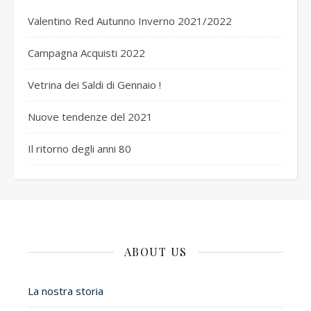
Valentino Red Autunno Inverno 2021/2022
Campagna Acquisti 2022
Vetrina dei Saldi di Gennaio !
Nuove tendenze del 2021
Il ritorno degli anni 80
ABOUT US
La nostra storia