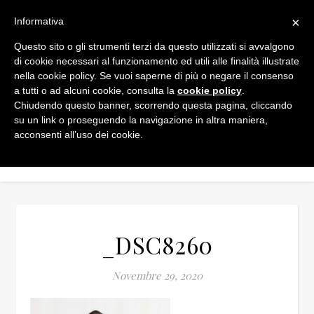
×
Informativa
Questo sito o gli strumenti terzi da questo utilizzati si avvalgono
di cookie necessari al funzionamento ed utili alle finalità illustrate
nella cookie policy. Se vuoi saperne di più o negare il consenso
a tutti o ad alcuni cookie, consulta la
cookie policy
.
Chiudendo questo banner, scorrendo questa pagina, cliccando
su un link o proseguendo la navigazione in altra maniera,
acconsenti all’uso dei cookie.
_DSC8260
Novembre 29, 2020