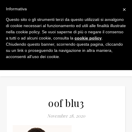
×
Informativa
Questo sito o gli strumenti terzi da questo utilizzati si avvalgono
di cookie necessari al funzionamento ed utili alle finalità illustrate
nella cookie policy. Se vuoi saperne di più o negare il consenso
a tutti o ad alcuni cookie, consulta la
cookie policy
.
Chiudendo questo banner, scorrendo questa pagina, cliccando
su un link o proseguendo la navigazione in altra maniera,
acconsenti all’uso dei cookie.
oof blu3
Novembre 28, 2020