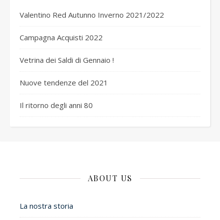
Valentino Red Autunno Inverno 2021/2022
Campagna Acquisti 2022
Vetrina dei Saldi di Gennaio !
Nuove tendenze del 2021
Il ritorno degli anni 80
ABOUT US
La nostra storia