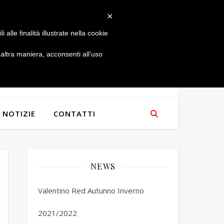
×
alle finalità illustrate nella cookie
ltra maniera, acconsenti all’uso
NOTIZIE
CONTATTI
NEWS
Valentino Red Autunno Inverno
2021/2022