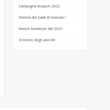
Campagna Acquisti 2022
Vetrina dei Saldi di Gennaio !
Nuove tendenze del 2021
Il ritorno degli anni 80
 ety4