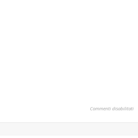
su
Commenti disabilitati