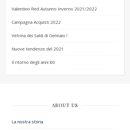
Valentino Red Autunno Inverno 2021/2022
Campagna Acquisti 2022
Vetrina dei Saldi di Gennaio !
Nuove tendenze del 2021
Il ritorno degli anni 80
ABOUT US
La nostra storia