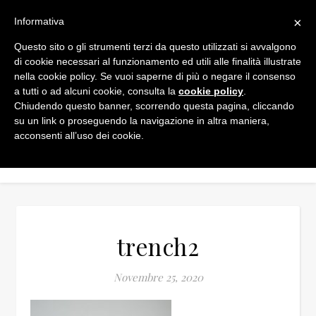
×
Informativa
Questo sito o gli strumenti terzi da questo utilizzati si avvalgono
di cookie necessari al funzionamento ed utili alle finalità illustrate
nella cookie policy. Se vuoi saperne di più o negare il consenso
a tutti o ad alcuni cookie, consulta la
cookie policy
.
Chiudendo questo banner, scorrendo questa pagina, cliccando
su un link o proseguendo la navigazione in altra maniera,
acconsenti all’uso dei cookie.
trench2
Novembre 25, 2020