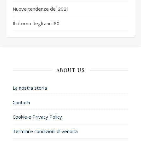
Nuove tendenze del 2021
Il ritorno degli anni 80
ABOUT US
La nostra storia
Contatti
Cookie e Privacy Policy
Termini e condizioni di vendita