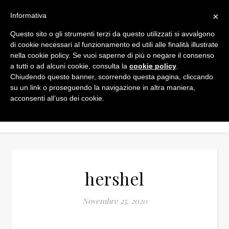
×
Informativa
Questo sito o gli strumenti terzi da questo utilizzati si avvalgono
di cookie necessari al funzionamento ed utili alle finalità illustrate
nella cookie policy. Se vuoi saperne di più o negare il consenso
a tutti o ad alcuni cookie, consulta la
cookie policy
.
Chiudendo questo banner, scorrendo questa pagina, cliccando
su un link o proseguendo la navigazione in altra maniera,
acconsenti all’uso dei cookie.
hershel
Novembre 25, 2020