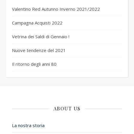
Valentino Red Autunno Inverno 2021/2022
Campagna Acquisti 2022
Vetrina dei Saldi di Gennaio !
Nuove tendenze del 2021
Il ritorno degli anni 80
ABOUT US
La nostra storia