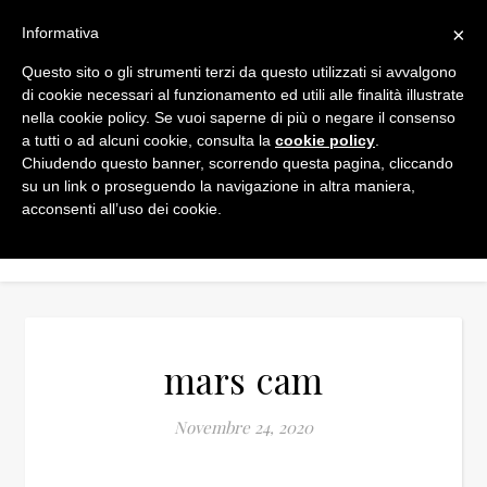
×
Informativa
Questo sito o gli strumenti terzi da questo utilizzati si avvalgono
di cookie necessari al funzionamento ed utili alle finalità illustrate
nella cookie policy. Se vuoi saperne di più o negare il consenso
a tutti o ad alcuni cookie, consulta la
cookie policy
.
Chiudendo questo banner, scorrendo questa pagina, cliccando
su un link o proseguendo la navigazione in altra maniera,
acconsenti all’uso dei cookie.
mars cam
Novembre 24, 2020