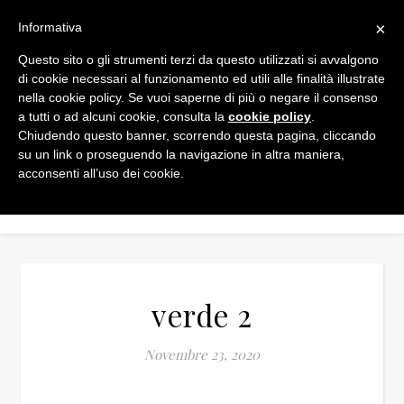
×
Informativa
Questo sito o gli strumenti terzi da questo utilizzati si avvalgono
di cookie necessari al funzionamento ed utili alle finalità illustrate
nella cookie policy. Se vuoi saperne di più o negare il consenso
a tutti o ad alcuni cookie, consulta la
cookie policy
.
Chiudendo questo banner, scorrendo questa pagina, cliccando
su un link o proseguendo la navigazione in altra maniera,
acconsenti all’uso dei cookie.
verde 2
Novembre 23, 2020