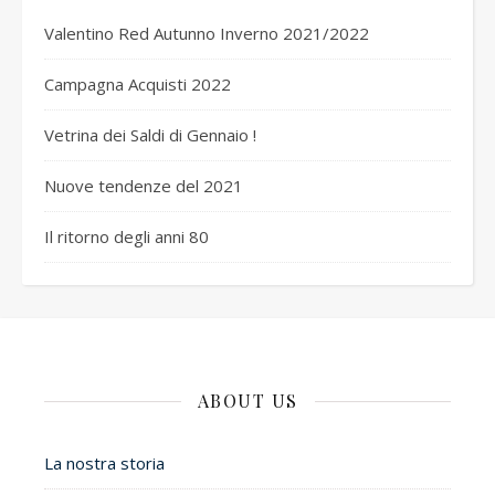
Valentino Red Autunno Inverno 2021/2022
Campagna Acquisti 2022
Vetrina dei Saldi di Gennaio !
Nuove tendenze del 2021
Il ritorno degli anni 80
ABOUT US
La nostra storia