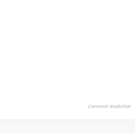
su
Commenti disabilitati