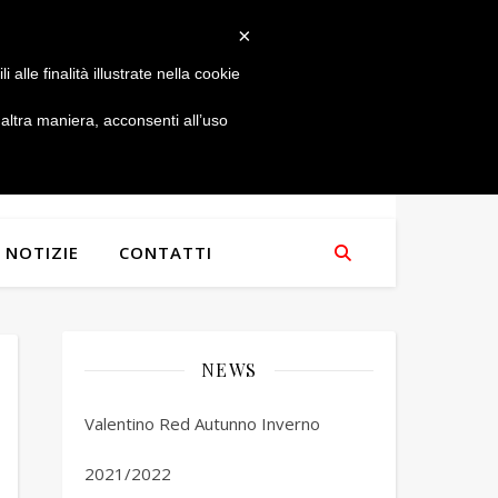
×
alle finalità illustrate nella cookie
ltra maniera, acconsenti all’uso
NOTIZIE
CONTATTI
NEWS
Valentino Red Autunno Inverno
2021/2022