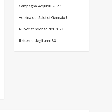
Campagna Acquisti 2022
Vetrina dei Saldi di Gennaio !
Nuove tendenze del 2021
Il ritorno degli anni 80
 verde