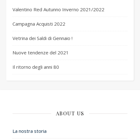
Valentino Red Autunno Inverno 2021/2022
Campagna Acquisti 2022
Vetrina dei Saldi di Gennaio !
Nuove tendenze del 2021
Il ritorno degli anni 80
ABOUT US
La nostra storia