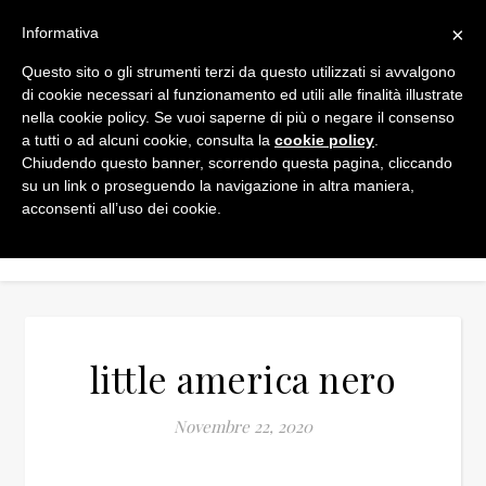
×
Informativa
Questo sito o gli strumenti terzi da questo utilizzati si avvalgono
di cookie necessari al funzionamento ed utili alle finalità illustrate
nella cookie policy. Se vuoi saperne di più o negare il consenso
a tutti o ad alcuni cookie, consulta la
cookie policy
.
Chiudendo questo banner, scorrendo questa pagina, cliccando
su un link o proseguendo la navigazione in altra maniera,
acconsenti all’uso dei cookie.
little america nero
Novembre 22, 2020