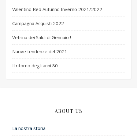
Valentino Red Autunno Inverno 2021/2022
Campagna Acquisti 2022
Vetrina dei Saldi di Gennaio !
Nuove tendenze del 2021
Il ritorno degli anni 80
ABOUT US
La nostra storia