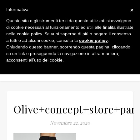
×
Informativa
Questo sito o gli strumenti terzi da questo utilizzati si avvalgono
di cookie necessari al funzionamento ed utili alle finalità illustrate
nella cookie policy. Se vuoi saperne di più o negare il consenso
a tutti o ad alcuni cookie, consulta la
cookie policy
.
Chiudendo questo banner, scorrendo questa pagina, cliccando
su un link o proseguendo la navigazione in altra maniera,
acconsenti all’uso dei cookie.
Olive+concept+store+pan
Novembre 22, 2020