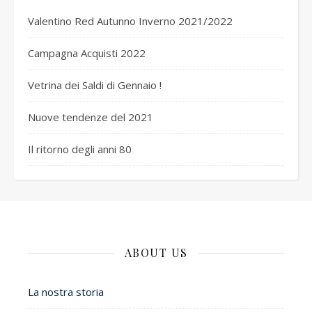
Valentino Red Autunno Inverno 2021/2022
Campagna Acquisti 2022
Vetrina dei Saldi di Gennaio !
Nuove tendenze del 2021
Il ritorno degli anni 80
ABOUT US
La nostra storia