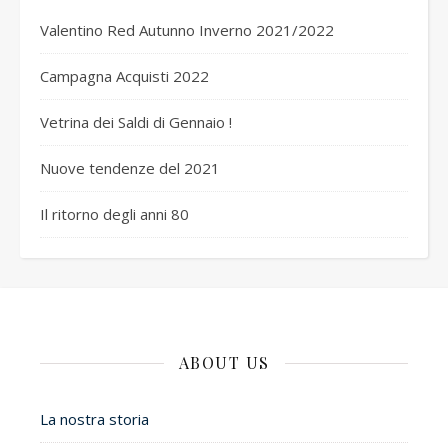
Valentino Red Autunno Inverno 2021/2022
Campagna Acquisti 2022
Vetrina dei Saldi di Gennaio !
Nuove tendenze del 2021
Il ritorno degli anni 80
ABOUT US
La nostra storia