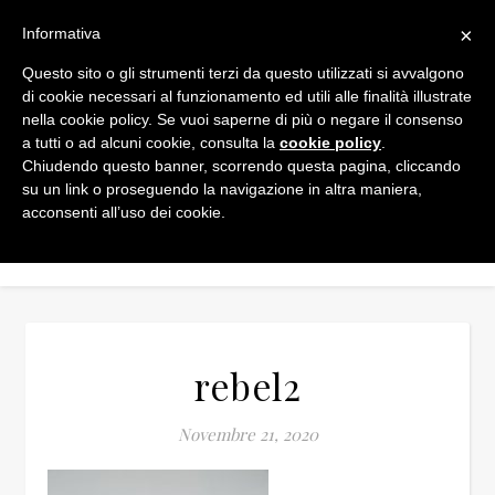
×
Informativa
Questo sito o gli strumenti terzi da questo utilizzati si avvalgono
di cookie necessari al funzionamento ed utili alle finalità illustrate
nella cookie policy. Se vuoi saperne di più o negare il consenso
a tutti o ad alcuni cookie, consulta la
cookie policy
.
Chiudendo questo banner, scorrendo questa pagina, cliccando
su un link o proseguendo la navigazione in altra maniera,
acconsenti all’uso dei cookie.
rebel2
Novembre 21, 2020