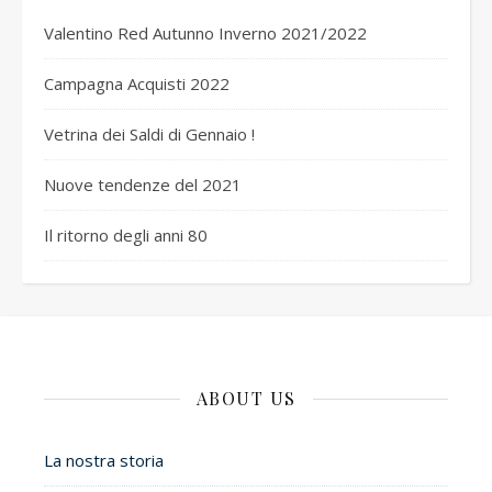
Valentino Red Autunno Inverno 2021/2022
Campagna Acquisti 2022
Vetrina dei Saldi di Gennaio !
Nuove tendenze del 2021
Il ritorno degli anni 80
ABOUT US
La nostra storia