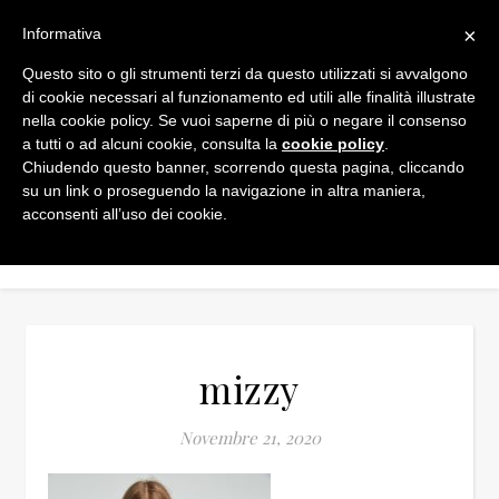
×
Informativa
Questo sito o gli strumenti terzi da questo utilizzati si avvalgono
di cookie necessari al funzionamento ed utili alle finalità illustrate
nella cookie policy. Se vuoi saperne di più o negare il consenso
a tutti o ad alcuni cookie, consulta la
cookie policy
.
Chiudendo questo banner, scorrendo questa pagina, cliccando
su un link o proseguendo la navigazione in altra maniera,
acconsenti all’uso dei cookie.
mizzy
Novembre 21, 2020