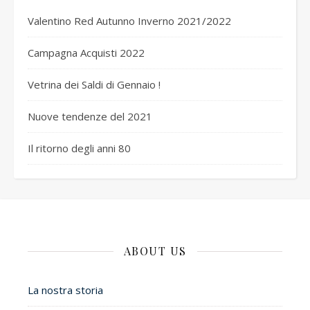
Valentino Red Autunno Inverno 2021/2022
Campagna Acquisti 2022
Vetrina dei Saldi di Gennaio !
Nuove tendenze del 2021
Il ritorno degli anni 80
ABOUT US
La nostra storia