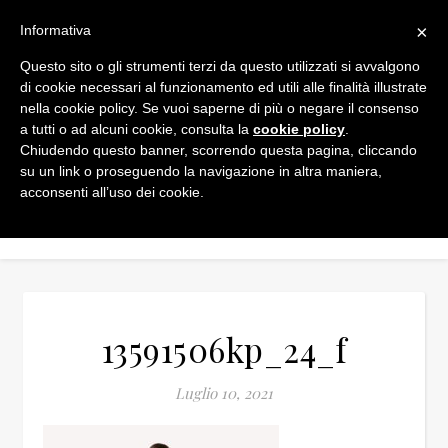
×
Informativa
Questo sito o gli strumenti terzi da questo utilizzati si avvalgono
di cookie necessari al funzionamento ed utili alle finalità illustrate
nella cookie policy. Se vuoi saperne di più o negare il consenso
a tutti o ad alcuni cookie, consulta la
cookie policy
.
Chiudendo questo banner, scorrendo questa pagina, cliccando
su un link o proseguendo la navigazione in altra maniera,
acconsenti all’uso dei cookie.
13591506kp_24_f
Luglio 10, 2021