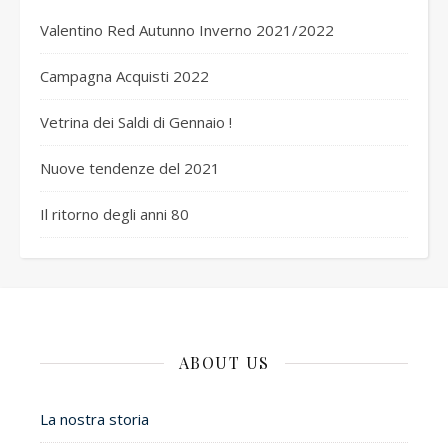
Valentino Red Autunno Inverno 2021/2022
Campagna Acquisti 2022
Vetrina dei Saldi di Gennaio !
Nuove tendenze del 2021
Il ritorno degli anni 80
ABOUT US
La nostra storia