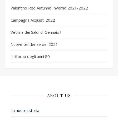
Valentino Red Autunno Inverno 2021/2022
Campagna Acquisti 2022
Vetrina dei Saldi di Gennaio !
Nuove tendenze del 2021
Il ritorno degli anni 80
ABOUT US
La nostra storia