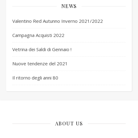
NEWS
Valentino Red Autunno Inverno 2021/2022
Campagna Acquisti 2022
Vetrina dei Saldi di Gennaio !
Nuove tendenze del 2021
Il ritorno degli anni 80
ABOUT US