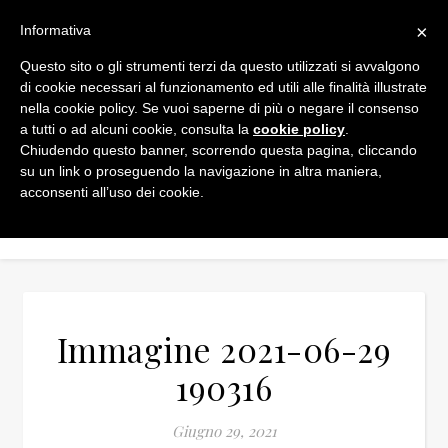
×
Informativa
Questo sito o gli strumenti terzi da questo utilizzati si avvalgono
di cookie necessari al funzionamento ed utili alle finalità illustrate
nella cookie policy. Se vuoi saperne di più o negare il consenso
a tutti o ad alcuni cookie, consulta la
cookie policy
.
Chiudendo questo banner, scorrendo questa pagina, cliccando
su un link o proseguendo la navigazione in altra maniera,
acconsenti all’uso dei cookie.
Immagine 2021-06-29
190316
Giugno 29, 2021